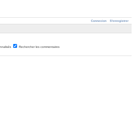
Connexion
S'enregistrer
nnalisés
Rechercher les commentaires