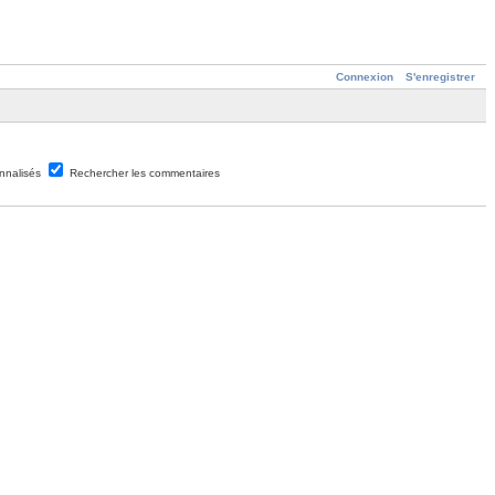
Connexion
S'enregistrer
nnalisés
Rechercher les commentaires