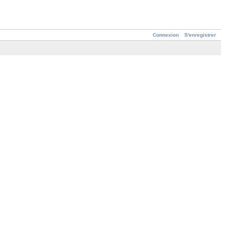
Connexion
S'enregistrer