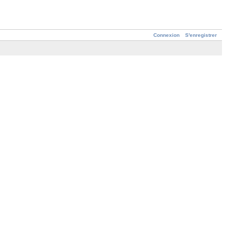
Connexion
S'enregistrer