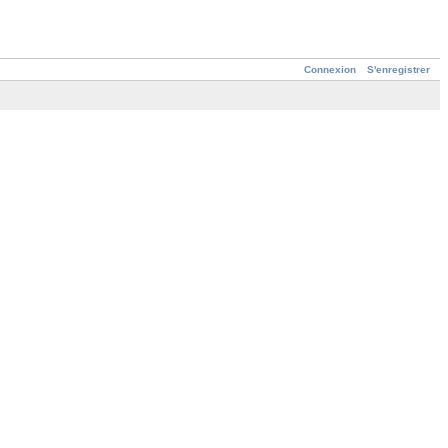
Connexion
S'enregistrer